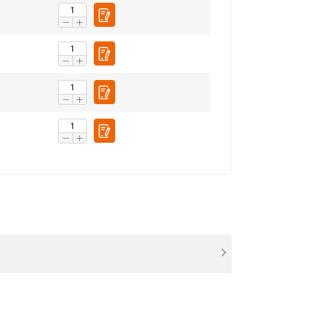
RIST VISIEM