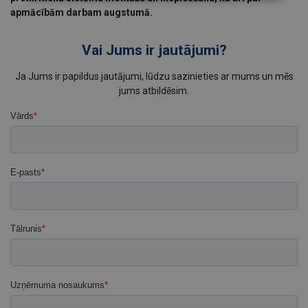
apmācībām darbam augstumā.
Vai Jums ir jautājumi?
Ja Jums ir papildus jautājumi, lūdzu sazinieties ar mums un mēs
jums atbildēsim.