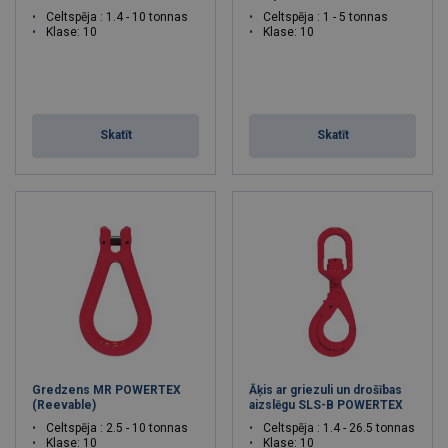
Celtspēja : 1.4 - 10 tonnas
Celtspēja : 1 - 5 tonnas
Klase: 10
Klase: 10
Skatīt
Skatīt
Gredzens MR POWERTEX
Āķis ar griezuli un drošības
(Reevable)
aizslēgu SLS-B POWERTEX
Celtspēja : 2.5 - 10 tonnas
Celtspēja : 1.4 - 26.5 tonnas
Klase: 10
Klase: 10