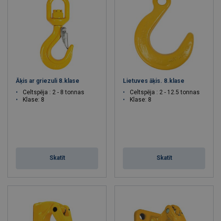
Āķis ar griezuli 8.klase
Lietuves āķis. 8.klase
Celtspēja : 2 - 8 tonnas
Celtspēja : 2 - 12.5 tonnas
Klase: 8
Klase: 8
Skatīt
Skatīt