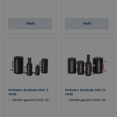
Skatīt
Skatīt
Holmatro domkrats HAC S
Holmatro domkrats HAC H
sērija
sērija
Cilindra garums (mm): 50 - 150
Cilindra garums (mm): 50 - 150