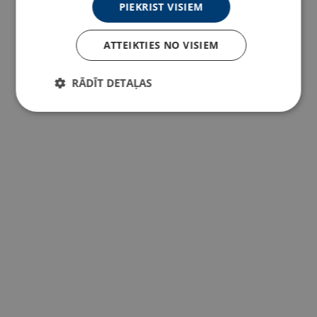
PIEKRIST VISIEM
ATTEIKTIES NO VISIEM
RĀDĪT DETAĻAS