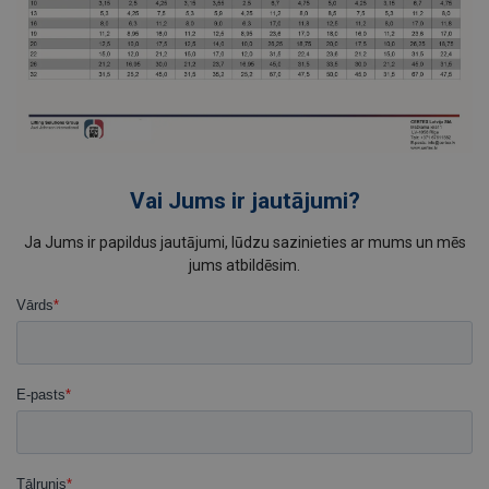
Vai Jums ir jautājumi?
Ja Jums ir papildus jautājumi, lūdzu sazinieties ar mums un mēs
jums atbildēsim.