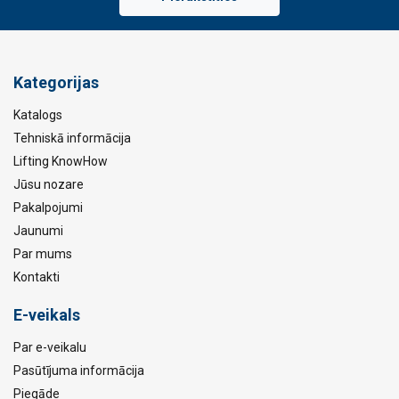
Kategorijas
Katalogs
Tehniskā informācija
Lifting KnowHow
Jūsu nozare
Pakalpojumi
Jaunumi
Par mums
Kontakti
E-veikals
Par e-veikalu
Pasūtījuma informācija
Piegāde