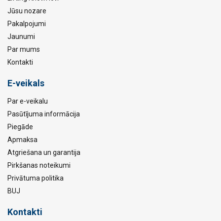
Jūsu nozare
Pakalpojumi
Jaunumi
Par mums
Kontakti
E-veikals
Par e-veikalu
Pasūtījuma informācija
Piegāde
Apmaksa
Atgriešana un garantija
Pirkšanas noteikumi
Privātuma politika
BUJ
Kontakti