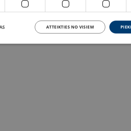
AS
ATTEIKTIES NO VISIEM
PIEK