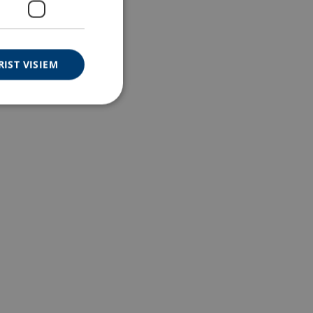
RIST VISIEM