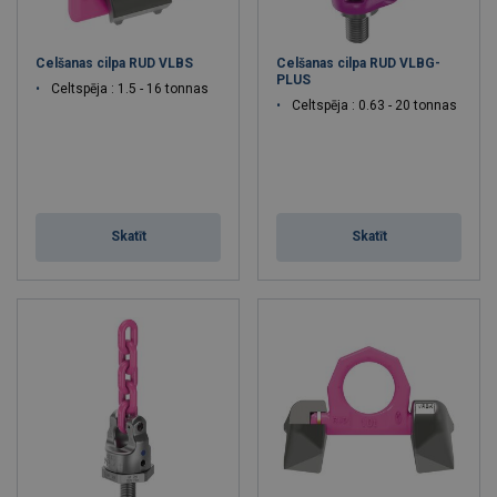
Celšanas cilpa RUD VLBS
Celšanas cilpa RUD VLBG-
PLUS
Celtspēja : 1.5 - 16 tonnas
Celtspēja : 0.63 - 20 tonnas
Skatīt
Skatīt