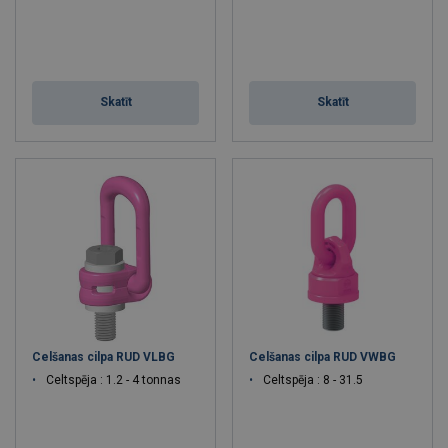
Skatīt
Skatīt
Celšanas cilpa RUD VLBG
Celšanas cilpa RUD VWBG
Celtspēja : 1.2 - 4 tonnas
Celtspēja : 8 - 31.5