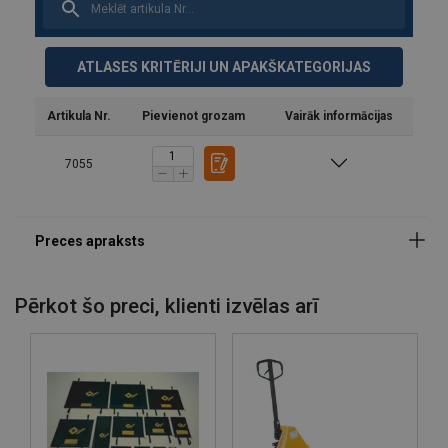
ATLASES KRITĒRIJI UN APAKŠKATEGORIJAS
Artikula Nr.
Pievienot grozam
Vairāk informācijas
7055
Pērkot šo preci, klienti izvēlas arī