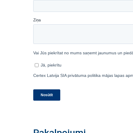
Pakalpojumi