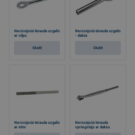
Nerūsējošā tērauda uzgalis
Nerūsējošā tērauda uzgalis
ar cilpu
- dakša
Skatīt
Skatīt
Nerūsējošā tērauda uzgalis
Nerūsējošā tērauda
ar vītni
spriegotājs ar dakšu