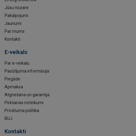
Jūsu nozare
Pakalpojumi
Jaunumi
Par mums
Kontakti
E-veikals
Par e-veikalu
Pasūtījuma informācija
Piegāde
Apmaksa
Atgriešana un garantija
Pirkšanas noteikumi
Privātuma politika
BUJ
Kontakti