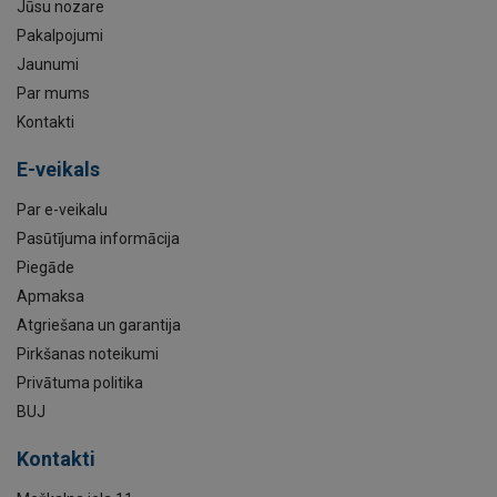
Jūsu nozare
Pakalpojumi
Jaunumi
Par mums
Kontakti
E-veikals
Par e-veikalu
Pasūtījuma informācija
Piegāde
Apmaksa
Atgriešana un garantija
Pirkšanas noteikumi
Privātuma politika
BUJ
Kontakti