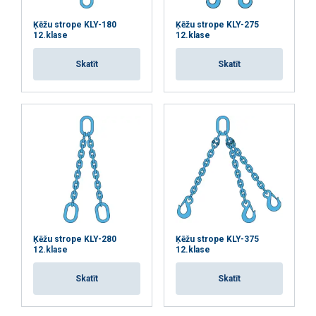
Ķēžu strope KLY-180
Ķēžu strope KLY-275
12.klase
12.klase
Skatīt
Skatīt
Ķēžu strope KLY-280
Ķēžu strope KLY-375
12.klase
12.klase
Skatīt
Skatīt