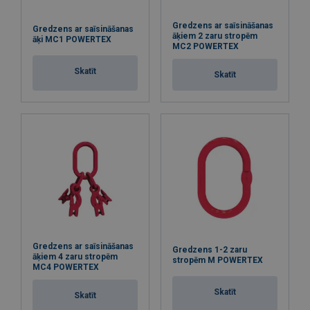
Gredzens ar saīsināšanas
Gredzens ar saīsināšanas
āķiem 2 zaru stropēm
āķi MC1 POWERTEX
MC2 POWERTEX
Skatīt
Skatīt
Gredzens ar saīsināšanas
Gredzens 1-2 zaru
āķiem 4 zaru stropēm
stropēm M POWERTEX
MC4 POWERTEX
Skatīt
Skatīt