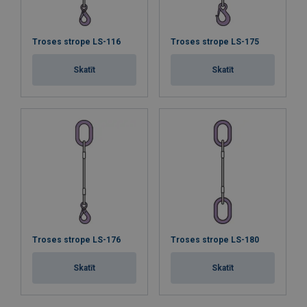
Troses strope LS-116
Troses strope LS-175
Skatīt
Skatīt
Troses strope LS-176
Troses strope LS-180
Skatīt
Skatīt