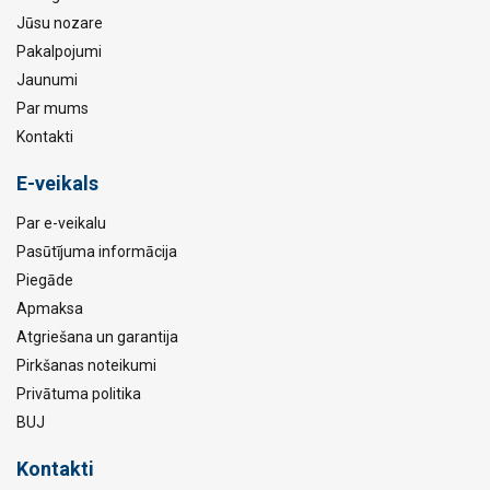
Jūsu nozare
Pakalpojumi
Jaunumi
Par mums
Kontakti
E-veikals
Par e-veikalu
Pasūtījuma informācija
Piegāde
Apmaksa
Atgriešana un garantija
Pirkšanas noteikumi
Privātuma politika
BUJ
Kontakti