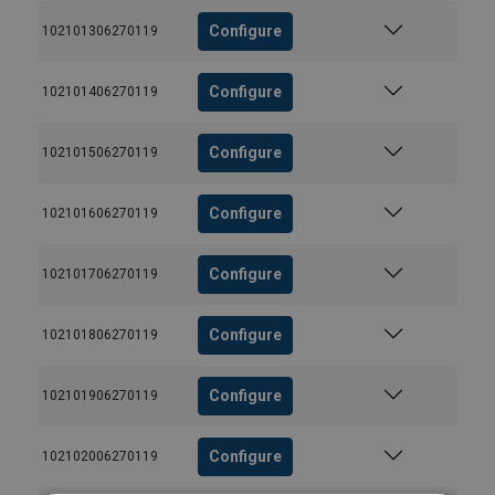
Configure
102101306270119
Configure
102101406270119
Configure
102101506270119
Configure
102101606270119
Configure
102101706270119
Configure
102101806270119
Configure
102101906270119
Configure
102102006270119