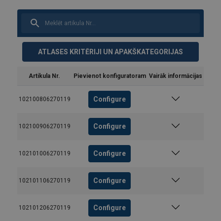
ATLASES KRITĒRIJI UN APAKŠKATEGORIJAS
Artikula Nr.
Pievienot konfiguratoram
Vairāk informācijas
Configure
102100806270119
Configure
102100906270119
Configure
102101006270119
Configure
102101106270119
Configure
102101206270119