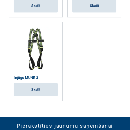
Skatīt
Skatīt
Iejūgs MUNE 3
Skatīt
Pierakstīties jaunumu saņemšanai