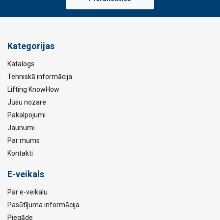
Kategorijas
Katalogs
Tehniskā informācija
Lifting KnowHow
Jūsu nozare
Pakalpojumi
Jaunumi
Par mums
Kontakti
E-veikals
Par e-veikalu
Pasūtījuma informācija
Piegāde