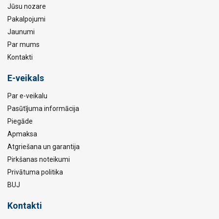
Jūsu nozare
Pakalpojumi
Jaunumi
Par mums
Kontakti
E-veikals
Par e-veikalu
Pasūtījuma informācija
Piegāde
Apmaksa
Atgriešana un garantija
Pirkšanas noteikumi
Privātuma politika
BUJ
Kontakti