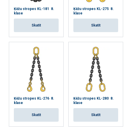
Ķēžu stropes KL-181 8.
Ķēžu stropes KL-275 8.
klase
klase
Skatīt
Skatīt
Ķēžu stropes KL-276 8.
Ķēžu stropes KL-280 8.
klase
klase
Skatīt
Skatīt