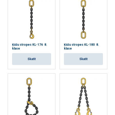
Ķēžu stropes KL-176 8.
Ķēžu stropes KL-180 8.
klase
klase
Skatīt
Skatīt