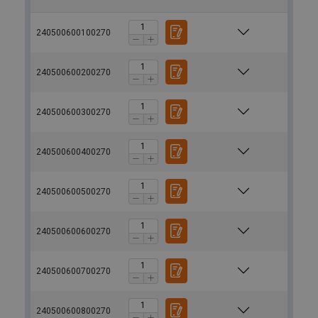
240500600100270
240500600200270
240500600300270
240500600400270
240500600500270
240500600600270
240500600700270
240500600800270