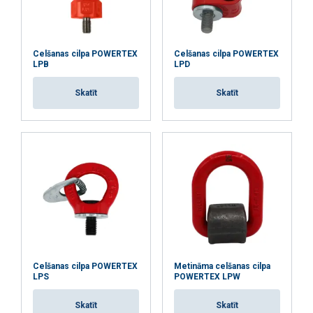
Celšanas cilpa POWERTEX
Celšanas cilpa POWERTEX
LPB
LPD
Skatīt
Skatīt
Celšanas cilpa POWERTEX
Metināma celšanas cilpa
LPS
POWERTEX LPW
Skatīt
Skatīt