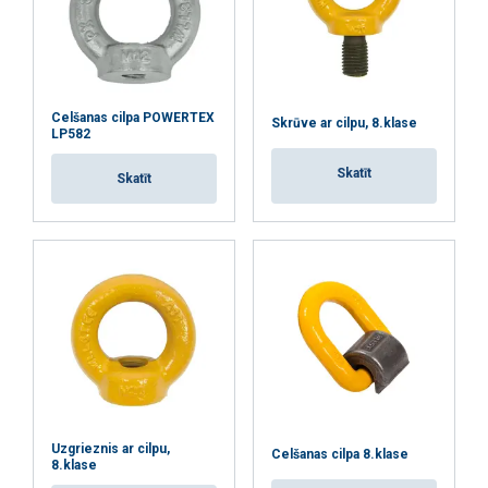
Celšanas cilpa POWERTEX
Skrūve ar cilpu, 8.klase
LP582
Skatīt
Skatīt
Uzgrieznis ar cilpu,
Celšanas cilpa 8.klase
8.klase