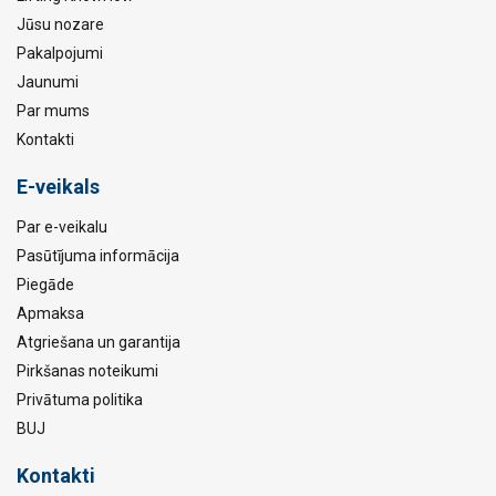
Jūsu nozare
Pakalpojumi
Jaunumi
Par mums
Kontakti
E-veikals
Par e-veikalu
Pasūtījuma informācija
Piegāde
Apmaksa
Atgriešana un garantija
Pirkšanas noteikumi
Privātuma politika
BUJ
Kontakti