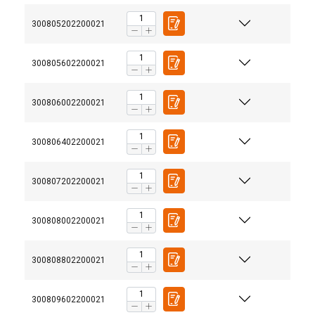
300805202200021
300805602200021
300806002200021
300806402200021
300807202200021
300808002200021
300808802200021
300809602200021