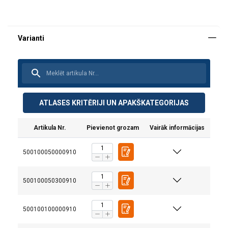
ATLASES KRITĒRIJI UN APAKŠKATEGORIJAS
Artikula Nr.
Pievienot grozam
Vairāk informācijas
500100050000910
500100050300910
500100100000910