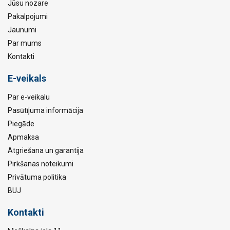
Jūsu nozare
Pakalpojumi
Jaunumi
Par mums
Kontakti
E-veikals
Par e-veikalu
Pasūtījuma informācija
Piegāde
Apmaksa
Atgriešana un garantija
Pirkšanas noteikumi
Privātuma politika
BUJ
Kontakti