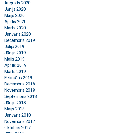
Augusts 2020
Jūnijs 2020
Maijs 2020
Aprīlis 2020
Marts 2020
Janvāris 2020
Decembris 2019
Jūlijs 2019
Jūnijs 2019
Maijs 2019
Aprīlis 2019
Marts 2019
Februāris 2019
Decembris 2018
Novembris 2018
Septembris 2018
Jūnijs 2018
Maijs 2018
Janvāris 2018
Novembris 2017
Oktobris 2017