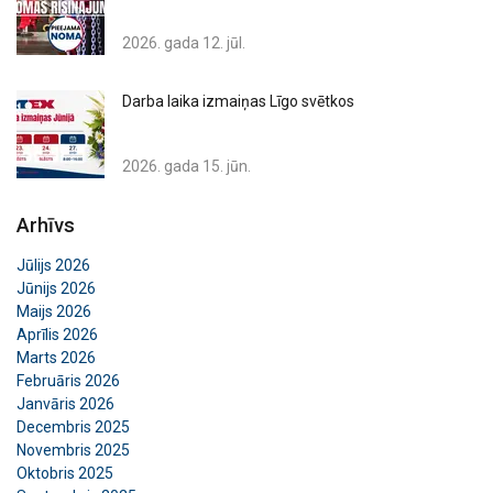
2026. gada 12. jūl.
Darba laika izmaiņas Līgo svētkos
2026. gada 15. jūn.
Arhīvs
Jūlijs 2026
Jūnijs 2026
Maijs 2026
Aprīlis 2026
Marts 2026
Februāris 2026
Janvāris 2026
Decembris 2025
Novembris 2025
Oktobris 2025