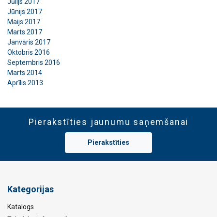
Jūlijs 2017
Jūnijs 2017
Maijs 2017
Marts 2017
Janvāris 2017
Oktobris 2016
Septembris 2016
Marts 2014
Aprīlis 2013
Pierakstīties jaunumu saņemšanai
Pierakstīties
Kategorijas
Katalogs