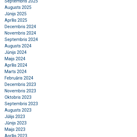
Septembris 2025
Augusts 2025
Jūnijs 2025
Aprīlis 2025
Decembris 2024
Novembris 2024
Septembris 2024
Augusts 2024
Jūnijs 2024
Maijs 2024
Aprīlis 2024
Marts 2024
Februāris 2024
Decembris 2023
Novembris 2023
Oktobris 2023
Septembris 2023
Augusts 2023
Jūlijs 2023
Jūnijs 2023
Maijs 2023
Aprīlis 2023