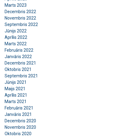
Marts 2023
Decembris 2022
Novembris 2022
Septembris 2022
Jūnijs 2022
Aprīlis 2022
Marts 2022
Februāris 2022
Janvāris 2022
Decembris 2021
Oktobris 2021
Septembris 2021
Jūnijs 2021
Maijs 2021
Aprīlis 2021
Marts 2021
Februāris 2021
Janvāris 2021
Decembris 2020
Novembris 2020
Oktobris 2020