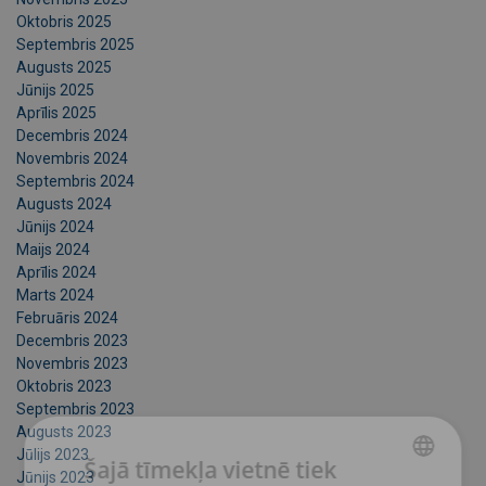
Oktobris 2025
Septembris 2025
Augusts 2025
Jūnijs 2025
Aprīlis 2025
Decembris 2024
Novembris 2024
Septembris 2024
Augusts 2024
Jūnijs 2024
Maijs 2024
Aprīlis 2024
Marts 2024
Februāris 2024
Decembris 2023
Novembris 2023
Oktobris 2023
Septembris 2023
Augusts 2023
Jūlijs 2023
Šajā tīmekļa vietnē tiek
Jūnijs 2023