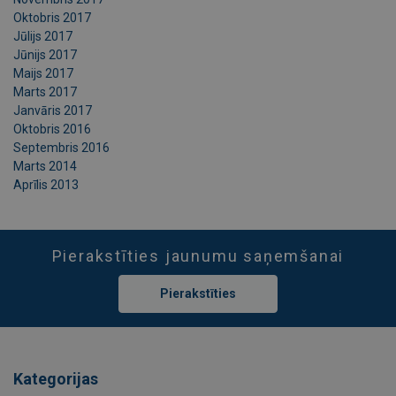
Oktobris 2017
Jūlijs 2017
Jūnijs 2017
Maijs 2017
Marts 2017
Janvāris 2017
Oktobris 2016
Septembris 2016
Marts 2014
Aprīlis 2013
Pierakstīties jaunumu saņemšanai
Pierakstīties
Kategorijas