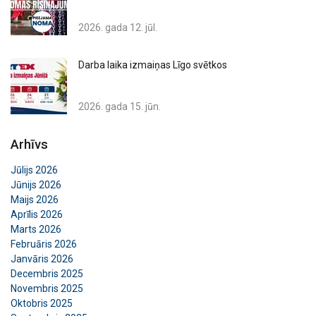
2026. gada 12. jūl.
Darba laika izmaiņas Līgo svētkos
2026. gada 15. jūn.
Arhīvs
Jūlijs 2026
Jūnijs 2026
Maijs 2026
Aprīlis 2026
Marts 2026
Februāris 2026
Janvāris 2026
Decembris 2025
Novembris 2025
Oktobris 2025