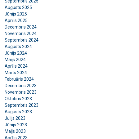
Septembris 2025
Augusts 2025
Jūnijs 2025
Aprīlis 2025
Decembris 2024
Novembris 2024
Septembris 2024
Augusts 2024
Jūnijs 2024
Maijs 2024
Aprīlis 2024
Marts 2024
Februāris 2024
Decembris 2023
Novembris 2023
Oktobris 2023
Septembris 2023
Augusts 2023
Jūlijs 2023
Jūnijs 2023
Maijs 2023
Aprīlis 2023