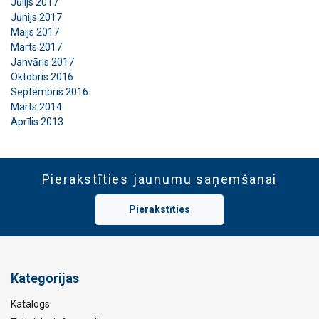
Jūlijs 2017
Jūnijs 2017
Maijs 2017
Marts 2017
Janvāris 2017
Oktobris 2016
Septembris 2016
Marts 2014
Aprīlis 2013
Pierakstīties jaunumu saņemšanai
Pierakstīties
Kategorijas
Katalogs