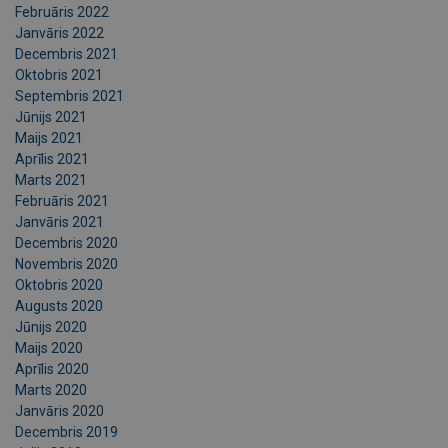
Februāris 2022
Janvāris 2022
Decembris 2021
Oktobris 2021
Septembris 2021
Jūnijs 2021
Maijs 2021
Aprīlis 2021
Marts 2021
Februāris 2021
Janvāris 2021
Decembris 2020
Novembris 2020
Oktobris 2020
Augusts 2020
Jūnijs 2020
Maijs 2020
Aprīlis 2020
Marts 2020
Janvāris 2020
Decembris 2019