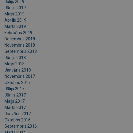
Jūlijs 2019
Jūnijs 2019
Maijs 2019
Aprīlis 2019
Marts 2019
Februāris 2019
Decembris 2018
Novembris 2018
Septembris 2018
Jūnijs 2018
Maijs 2018
Janvāris 2018
Novembris 2017
Oktobris 2017
Jūlijs 2017
Jūnijs 2017
Maijs 2017
Marts 2017
Janvāris 2017
Oktobris 2016
Septembris 2016
Marts 2014