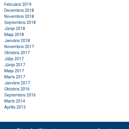
Februāris 2019
Decembris 2018
Novembris 2018
Septembris 2018
Jūnijs 2018
Maijs 2018
Janvāris 2018
Novembris 2017
Oktobris 2017
Jūlijs 2017
Jūnijs 2017
Maijs 2017
Marts 2017
Janvāris 2017
Oktobris 2016
Septembris 2016
Marts 2014
Aprīlis 2013