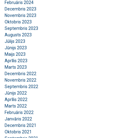
Februāris 2024
Decembris 2023
Novembris 2023
Oktobris 2023
Septembris 2023
Augusts 2023
Jūlijs 2023
Jūnijs 2023
Maijs 2023
Aprīlis 2023
Marts 2023
Decembris 2022
Novembris 2022
Septembris 2022
Jūnijs 2022
Aprīlis 2022
Marts 2022
Februāris 2022
Janvāris 2022
Decembris 2021
Oktobris 2021