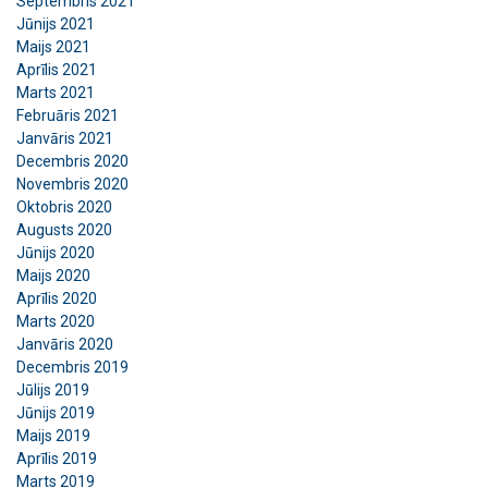
Septembris 2021
Jūnijs 2021
Maijs 2021
Aprīlis 2021
Marts 2021
Februāris 2021
Janvāris 2021
Decembris 2020
Novembris 2020
Oktobris 2020
Augusts 2020
Jūnijs 2020
Maijs 2020
Aprīlis 2020
Marts 2020
Janvāris 2020
Decembris 2019
Jūlijs 2019
Jūnijs 2019
Maijs 2019
Aprīlis 2019
Marts 2019