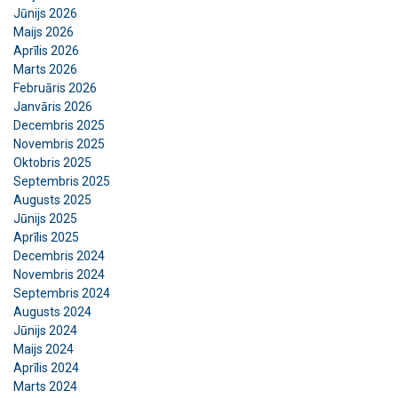
Jūnijs 2026
Maijs 2026
Aprīlis 2026
Marts 2026
Februāris 2026
Janvāris 2026
Decembris 2025
Novembris 2025
Oktobris 2025
Septembris 2025
Augusts 2025
Jūnijs 2025
Aprīlis 2025
Decembris 2024
Novembris 2024
Septembris 2024
Augusts 2024
Jūnijs 2024
Maijs 2024
Aprīlis 2024
Marts 2024