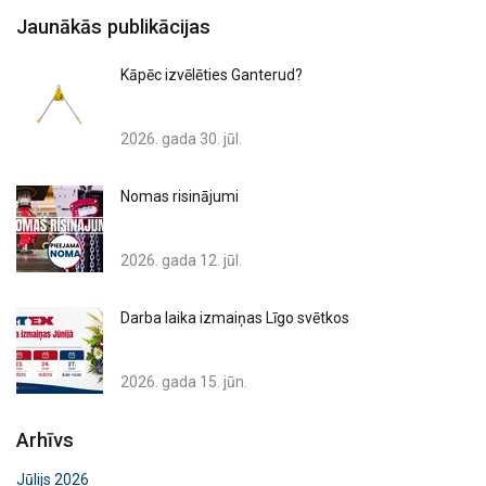
Jaunākās publikācijas
Kāpēc izvēlēties Ganterud?
2026. gada 30. jūl.
Nomas risinājumi
2026. gada 12. jūl.
Darba laika izmaiņas Līgo svētkos
2026. gada 15. jūn.
Arhīvs
Jūlijs 2026