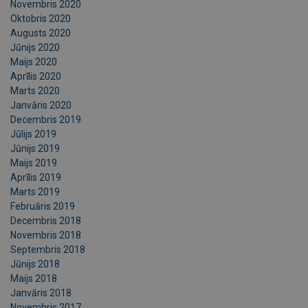
Novembris 2020
Oktobris 2020
Augusts 2020
Jūnijs 2020
Maijs 2020
Aprīlis 2020
Marts 2020
Janvāris 2020
Decembris 2019
Jūlijs 2019
Jūnijs 2019
Maijs 2019
Aprīlis 2019
Marts 2019
Februāris 2019
Decembris 2018
Novembris 2018
Septembris 2018
Jūnijs 2018
Maijs 2018
Janvāris 2018
Novembris 2017