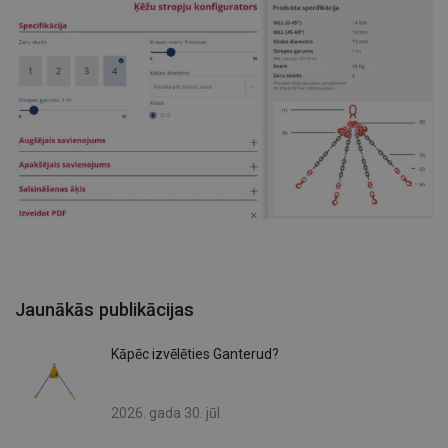
Jaunākās publikācijas
Kāpēc izvēlēties Ganterud?
2026. gada 30. jūl.