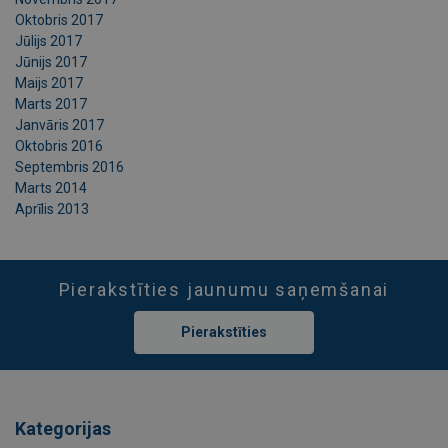
Oktobris 2017
Jūlijs 2017
Jūnijs 2017
Maijs 2017
Marts 2017
Janvāris 2017
Oktobris 2016
Septembris 2016
Marts 2014
Aprīlis 2013
Pierakstīties jaunumu saņemšanai
Pierakstīties
Kategorijas