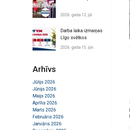
2026. gada 12. jūl.
Darba laika izmaiņas
Līgo svētkos
2026. gada 15. jūn.
Arhīvs
Jūlijs 2026
Jūnijs 2026
Maijs 2026
Aprīlis 2026
Marts 2026
Februāris 2026
Janvāris 2026