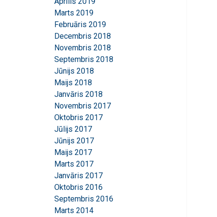
Aprīlis 2019
Marts 2019
Februāris 2019
Decembris 2018
Novembris 2018
Septembris 2018
Jūnijs 2018
Maijs 2018
Janvāris 2018
Novembris 2017
Oktobris 2017
Jūlijs 2017
Jūnijs 2017
Maijs 2017
Marts 2017
Janvāris 2017
Oktobris 2016
Septembris 2016
Marts 2014