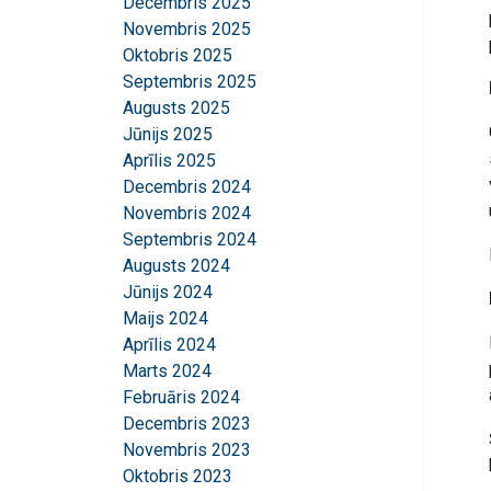
Decembris 2025
Novembris 2025
Oktobris 2025
Septembris 2025
Augusts 2025
Jūnijs 2025
Aprīlis 2025
Decembris 2024
Novembris 2024
Septembris 2024
Augusts 2024
Jūnijs 2024
Maijs 2024
Aprīlis 2024
Marts 2024
Februāris 2024
Decembris 2023
Novembris 2023
Oktobris 2023