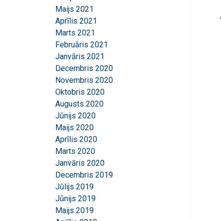
Maijs 2021
Aprīlis 2021
Marts 2021
Februāris 2021
Janvāris 2021
Decembris 2020
Novembris 2020
Oktobris 2020
Augusts 2020
Jūnijs 2020
Maijs 2020
Aprīlis 2020
Marts 2020
Janvāris 2020
Decembris 2019
Jūlijs 2019
Jūnijs 2019
Maijs 2019