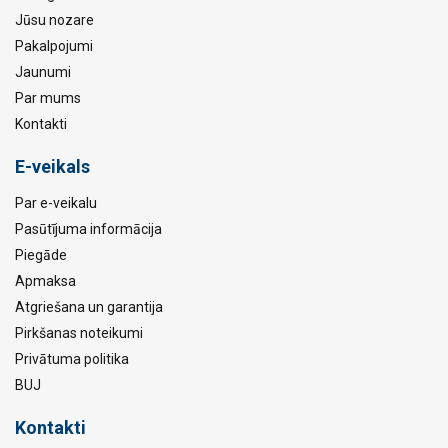
Jūsu nozare
Pakalpojumi
Jaunumi
Par mums
Kontakti
E-veikals
Par e-veikalu
Pasūtījuma informācija
Piegāde
Apmaksa
Atgriešana un garantija
Pirkšanas noteikumi
Privātuma politika
BUJ
Kontakti