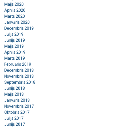
Maijs 2020
Aprīlis 2020
Marts 2020
Janvāris 2020
Decembris 2019
Jūlijs 2019
Jūnijs 2019
Maijs 2019
Aprīlis 2019
Marts 2019
Februāris 2019
Decembris 2018
Novembris 2018
Septembris 2018
Jūnijs 2018
Maijs 2018
Janvāris 2018
Novembris 2017
Oktobris 2017
Jūlijs 2017
Jūnijs 2017