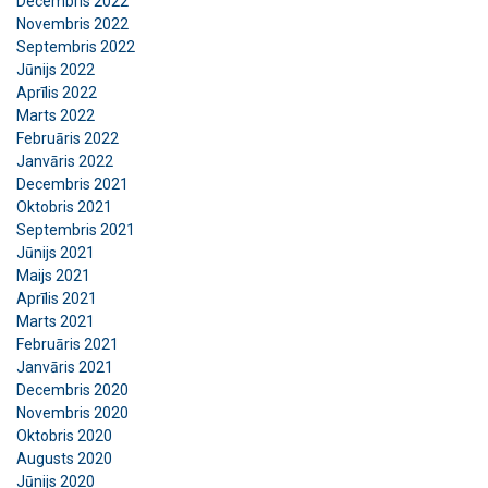
Decembris 2022
Novembris 2022
Septembris 2022
Jūnijs 2022
Aprīlis 2022
Marts 2022
Februāris 2022
Janvāris 2022
Decembris 2021
Oktobris 2021
Septembris 2021
Jūnijs 2021
Maijs 2021
Aprīlis 2021
Marts 2021
Februāris 2021
Janvāris 2021
Decembris 2020
Novembris 2020
Oktobris 2020
Augusts 2020
Jūnijs 2020