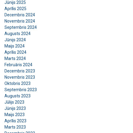
Jūnijs 2025
Aprīlis 2025
Decembris 2024
Novembris 2024
Septembris 2024
Augusts 2024
Jūnijs 2024
Maijs 2024
Aprīlis 2024
Marts 2024
Februāris 2024
Decembris 2023
Novembris 2023
Oktobris 2023
Septembris 2023
Augusts 2023
Jūlijs 2023
Jūnijs 2023
Maijs 2023
Aprīlis 2023
Marts 2023