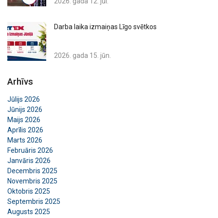
2026. gada 12. jūl.
Darba laika izmaiņas Līgo svētkos
2026. gada 15. jūn.
Arhīvs
Jūlijs 2026
Jūnijs 2026
Maijs 2026
Aprīlis 2026
Marts 2026
Februāris 2026
Janvāris 2026
Decembris 2025
Novembris 2025
Oktobris 2025
Septembris 2025
Augusts 2025