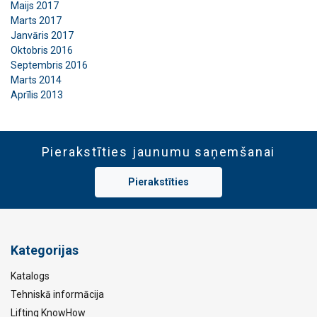
Maijs 2017
Marts 2017
Janvāris 2017
Oktobris 2016
Septembris 2016
Marts 2014
Aprīlis 2013
Pierakstīties jaunumu saņemšanai
Pierakstīties
Kategorijas
Katalogs
Tehniskā informācija
Lifting KnowHow