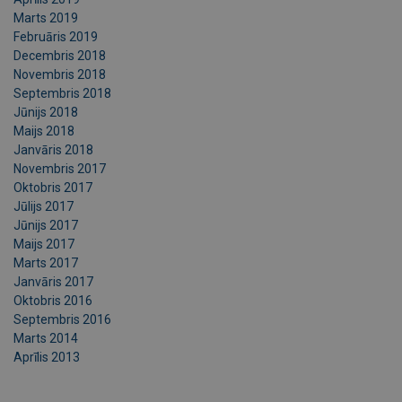
Marts 2019
Februāris 2019
Decembris 2018
Novembris 2018
Septembris 2018
Jūnijs 2018
Maijs 2018
Janvāris 2018
Novembris 2017
Oktobris 2017
Jūlijs 2017
Jūnijs 2017
Maijs 2017
Marts 2017
Janvāris 2017
Oktobris 2016
Septembris 2016
Marts 2014
Aprīlis 2013