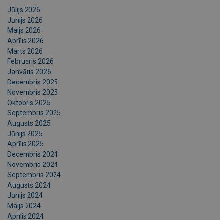
Jūlijs 2026
Jūnijs 2026
Maijs 2026
Aprīlis 2026
Marts 2026
Februāris 2026
Janvāris 2026
Decembris 2025
Novembris 2025
Oktobris 2025
Septembris 2025
Augusts 2025
Jūnijs 2025
Aprīlis 2025
Decembris 2024
Novembris 2024
Septembris 2024
Augusts 2024
Jūnijs 2024
Maijs 2024
Aprīlis 2024