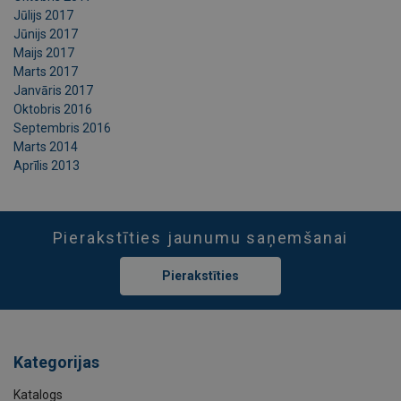
Jūlijs 2017
Jūnijs 2017
Maijs 2017
Marts 2017
Janvāris 2017
Oktobris 2016
Septembris 2016
Marts 2014
Aprīlis 2013
Pierakstīties jaunumu saņemšanai
Pierakstīties
Kategorijas
Katalogs