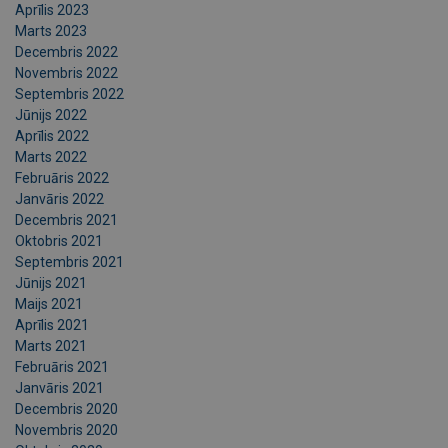
Aprīlis 2023
Marts 2023
Decembris 2022
Novembris 2022
Septembris 2022
Jūnijs 2022
Aprīlis 2022
Marts 2022
Februāris 2022
Janvāris 2022
Decembris 2021
Oktobris 2021
Septembris 2021
Jūnijs 2021
Maijs 2021
Aprīlis 2021
Marts 2021
Februāris 2021
Janvāris 2021
Decembris 2020
Novembris 2020