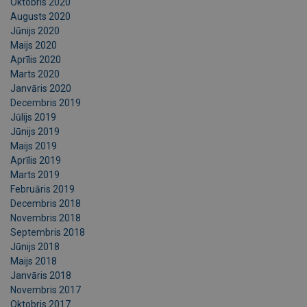
Oktobris 2020
Augusts 2020
Jūnijs 2020
Maijs 2020
Aprīlis 2020
Marts 2020
Janvāris 2020
Decembris 2019
Jūlijs 2019
Jūnijs 2019
Maijs 2019
Aprīlis 2019
Marts 2019
Februāris 2019
Decembris 2018
Novembris 2018
Septembris 2018
Jūnijs 2018
Maijs 2018
Janvāris 2018
Novembris 2017
Oktobris 2017