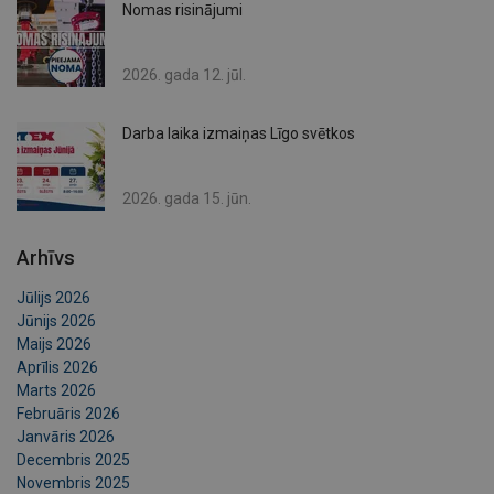
Nomas risinājumi
2026. gada 12. jūl.
Darba laika izmaiņas Līgo svētkos
2026. gada 15. jūn.
Arhīvs
Jūlijs 2026
Jūnijs 2026
Maijs 2026
Aprīlis 2026
Marts 2026
Februāris 2026
Janvāris 2026
Decembris 2025
Novembris 2025