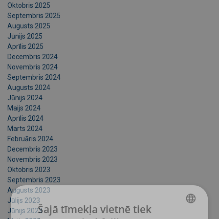
Oktobris 2025
Septembris 2025
Augusts 2025
Jūnijs 2025
Aprīlis 2025
Decembris 2024
Novembris 2024
Septembris 2024
Augusts 2024
Jūnijs 2024
Maijs 2024
Aprīlis 2024
Marts 2024
Februāris 2024
Decembris 2023
Novembris 2023
Oktobris 2023
Septembris 2023
Augusts 2023
Jūlijs 2023
Šajā tīmekļa vietnē tiek
Jūnijs 2023