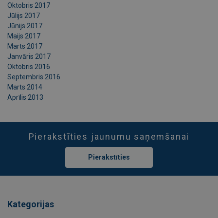
Oktobris 2017
Jūlijs 2017
Jūnijs 2017
Maijs 2017
Marts 2017
Janvāris 2017
Oktobris 2016
Septembris 2016
Marts 2014
Aprīlis 2013
Pierakstīties jaunumu saņemšanai
Pierakstīties
Kategorijas