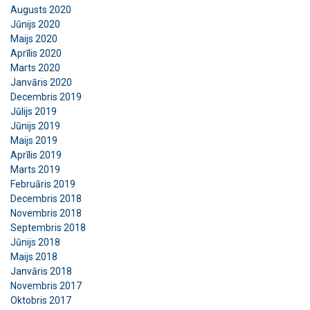
Augusts 2020
PIEKRIST VISIEM
Jūnijs 2020
Maijs 2020
ATTEIKTIES NO VISIEM
Aprīlis 2020
Marts 2020
Janvāris 2020
RĀDĪT DETAĻAS
Decembris 2019
Jūlijs 2019
Jūnijs 2019
Maijs 2019
Aprīlis 2019
Marts 2019
Februāris 2019
Decembris 2018
Novembris 2018
Septembris 2018
Jūnijs 2018
Maijs 2018
Janvāris 2018
Novembris 2017
Oktobris 2017