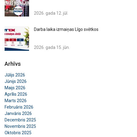
2026. gada 12. jūl.
Darba laika izmaiņas Līgo svētkos
2026. gada 15. jūn.
Arhīvs
Jūlijs 2026
Jūnijs 2026
Maijs 2026
Aprīlis 2026
Marts 2026
Februāris 2026
Janvāris 2026
Decembris 2025
Novembris 2025
Oktobris 2025