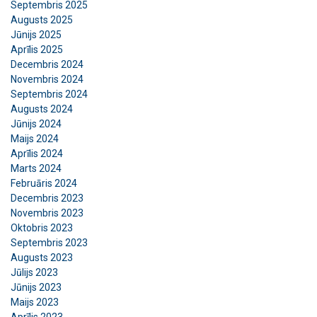
Septembris 2025
Augusts 2025
Jūnijs 2025
Aprīlis 2025
Decembris 2024
Novembris 2024
Septembris 2024
Augusts 2024
Jūnijs 2024
Maijs 2024
Aprīlis 2024
Marts 2024
Februāris 2024
Decembris 2023
Novembris 2023
Oktobris 2023
Septembris 2023
Augusts 2023
Jūlijs 2023
Jūnijs 2023
Šajā tīmekļa vietnē tiek
Maijs 2023
izmantoti sīkfaili
LATVIAN