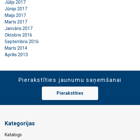
Jūlijs 2017
Jūnijs 2017
Maijs 2017
Marts 2017
Janvāris 2017
Oktobris 2016
Septembris 2016
Marts 2014
Aprīlis 2013
Pierakstīties jaunumu saņemšanai
Pierakstīties
Kategorijas
Katalogs