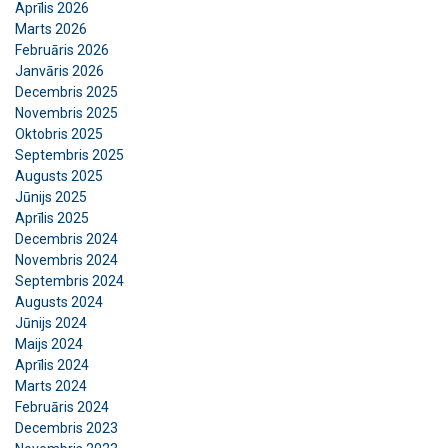
Aprīlis 2026
Marts 2026
Februāris 2026
Janvāris 2026
Decembris 2025
Novembris 2025
Oktobris 2025
Septembris 2025
Augusts 2025
Jūnijs 2025
Aprīlis 2025
Decembris 2024
Novembris 2024
Septembris 2024
Augusts 2024
Jūnijs 2024
Maijs 2024
Aprīlis 2024
Marts 2024
Februāris 2024
Decembris 2023