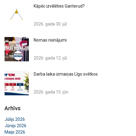
Kāpēc izvēlēties Ganterud?
2026. gada 30. jūl.
Nomas risinājumi
2026. gada 12. jūl.
Darba laika izmaiņas Līgo svētkos
2026. gada 15. jūn.
Arhīvs
Jūlijs 2026
Jūnijs 2026
Maijs 2026