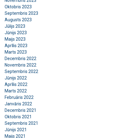
Novembris 2023
Oktobris 2023
Septembris 2023
Augusts 2023
Jūlijs 2023
Jūnijs 2023
Maijs 2023
Aprīlis 2023
Marts 2023
Decembris 2022
Novembris 2022
Septembris 2022
Jūnijs 2022
Aprīlis 2022
Marts 2022
Februāris 2022
Janvāris 2022
Decembris 2021
Oktobris 2021
Septembris 2021
Jūnijs 2021
Maijs 2021