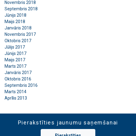
Novembris 2018
Septembris 2018
Jūnijs 2018
Maijs 2018
Janvāris 2018
Novembris 2017
Oktobris 2017
Jūlijs 2017
Jūnijs 2017
Maijs 2017
Marts 2017
Janvāris 2017
Oktobris 2016
Septembris 2016
Marts 2014
Aprīlis 2013
Pierakstīties jaunumu saņemšanai
Pierakstīties