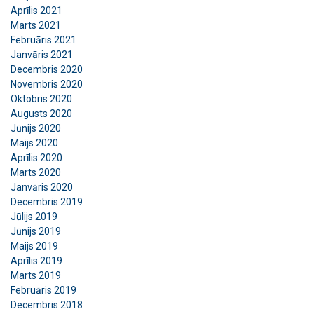
Aprīlis 2021
Marts 2021
Februāris 2021
Janvāris 2021
Decembris 2020
Novembris 2020
Oktobris 2020
Augusts 2020
Jūnijs 2020
Maijs 2020
Aprīlis 2020
Marts 2020
Janvāris 2020
Decembris 2019
Jūlijs 2019
Jūnijs 2019
Maijs 2019
Aprīlis 2019
Marts 2019
Februāris 2019
Decembris 2018