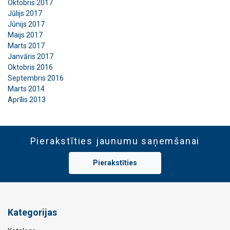
Oktobris 2017
Jūlijs 2017
Jūnijs 2017
Maijs 2017
Marts 2017
Janvāris 2017
Oktobris 2016
Septembris 2016
Marts 2014
Aprīlis 2013
Pierakstīties jaunumu saņemšanai
Pierakstīties
Kategorijas