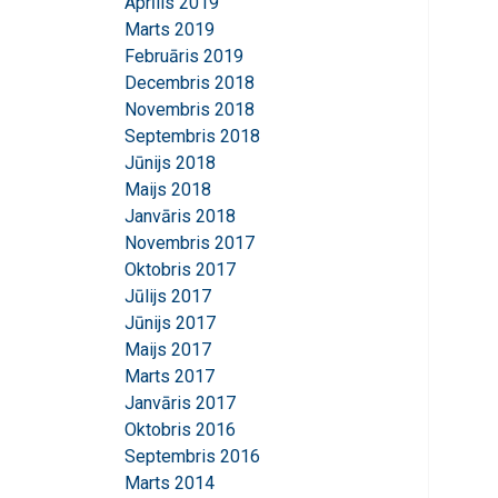
Aprīlis 2019
Marts 2019
Februāris 2019
Decembris 2018
Novembris 2018
Septembris 2018
Jūnijs 2018
Maijs 2018
Janvāris 2018
Novembris 2017
Oktobris 2017
Jūlijs 2017
Jūnijs 2017
Maijs 2017
Marts 2017
Janvāris 2017
Oktobris 2016
Septembris 2016
Marts 2014