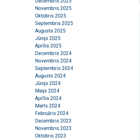
Decembris 2025
Novembris 2025
Oktobris 2025
Septembris 2025
Augusts 2025
Jūnijs 2025
Aprīlis 2025
Decembris 2024
Novembris 2024
Septembris 2024
Augusts 2024
Jūnijs 2024
Maijs 2024
Aprīlis 2024
Marts 2024
Februāris 2024
Decembris 2023
Novembris 2023
Oktobris 2023