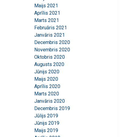
Maijs 2021
Aprīlis 2021
Marts 2021
Februāris 2021
Janvāris 2021
Decembris 2020
Novembris 2020
Oktobris 2020
Augusts 2020
Jūnijs 2020
Maijs 2020
Aprīlis 2020
Marts 2020
Janvāris 2020
Decembris 2019
Jūlijs 2019
Jūnijs 2019
Maijs 2019