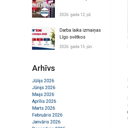
2026. gada 12. jūl.
Darba laika izmaiņas
Līgo svētkos
2026. gada 15. jūn.
Arhīvs
Jūlijs 2026
Jūnijs 2026
Maijs 2026
Aprīlis 2026
Marts 2026
Februāris 2026
Janvāris 2026