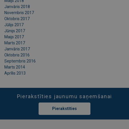
Maijs 2018
Janvāris 2018
Novembris 2017
Oktobris 2017
Jūlijs 2017
Jūnijs 2017
Maijs 2017
Marts 2017
Janvāris 2017
Oktobris 2016
Septembris 2016
Marts 2014
Aprīlis 2013
Pierakstīties jaunumu saņemšanai
Pierakstīties