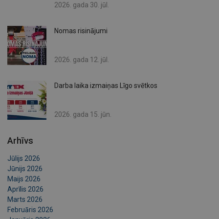
2026. gada 30. jūl.
Nomas risinājumi
2026. gada 12. jūl.
Darba laika izmaiņas Līgo svētkos
2026. gada 15. jūn.
Arhīvs
Jūlijs 2026
Jūnijs 2026
Maijs 2026
Aprīlis 2026
Marts 2026
Februāris 2026