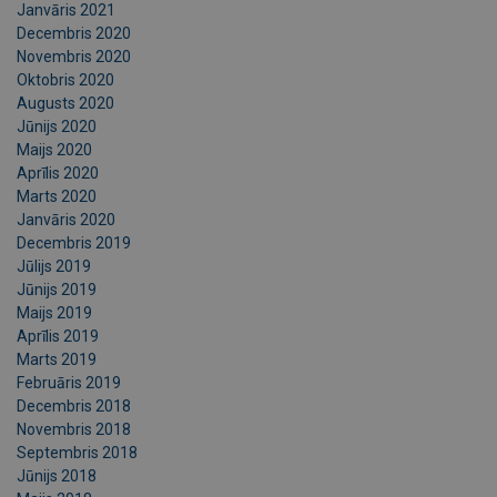
Janvāris 2021
Decembris 2020
Novembris 2020
Oktobris 2020
Augusts 2020
Jūnijs 2020
Maijs 2020
Aprīlis 2020
Marts 2020
Janvāris 2020
Decembris 2019
Jūlijs 2019
Jūnijs 2019
Maijs 2019
Aprīlis 2019
Marts 2019
Februāris 2019
Decembris 2018
Novembris 2018
Septembris 2018
Jūnijs 2018